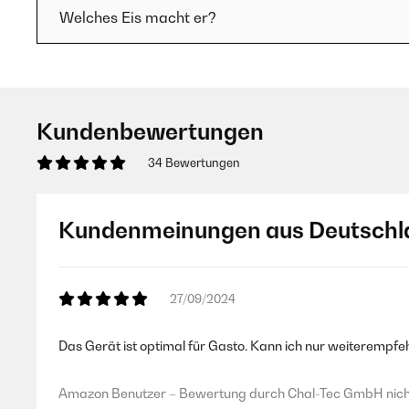
Welches Eis macht er?
Kundenbewertungen
34 Bewertungen
Kundenmeinungen aus Deutschl
27/09/2024
Das Gerät ist optimal für Gasto. Kann ich nur weiterempfeh
Amazon Benutzer – Bewertung durch Chal-Tec GmbH nicht