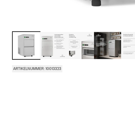
ARTIKELNUMMER: 10013323