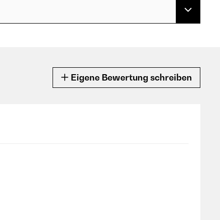
Eigene Bewertung schreiben