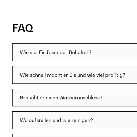
FAQ
Wie viel Eis fasst der Behälter?
Wie schnell macht er Eis und wie viel pro Tag?
Braucht er einen Wasseranschluss?
Wo aufstellen und wie reinigen?