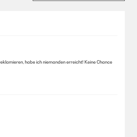
reklamieren, habe ich niemanden erreicht! Keine Chance