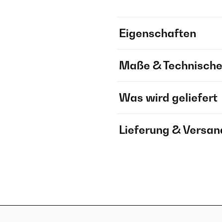
Eigenschaften
Maße & Technische
Was wird geliefert
Lieferung & Versan