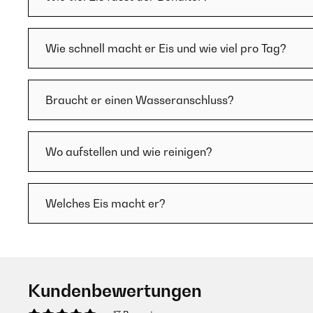
Wie schnell macht er Eis und wie viel pro Tag?
Braucht er einen Wasseranschluss?
Wo aufstellen und wie reinigen?
Welches Eis macht er?
Kundenbewertungen