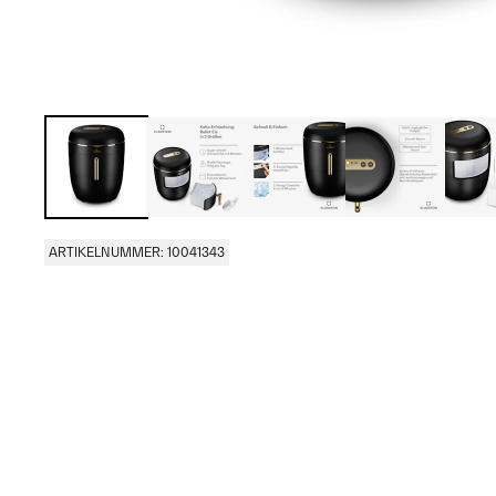
ARTIKELNUMMER: 10041343