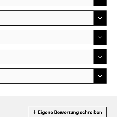
Eigene Bewertung schreiben