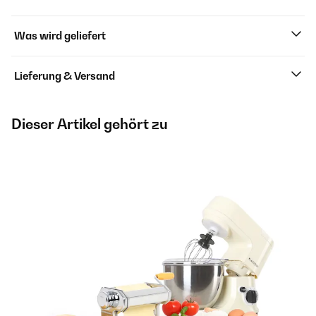
Was wird geliefert
Lieferung & Versand
Dieser Artikel gehört zu