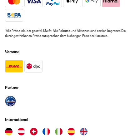
*Alle Preise inkl. der gesetzl. MwSt. Alle Rabatte und Aktionen sind zeitlich begrenzt. Die
durchgestrichenen Preise entsprechen dem bisherigen Preis bei Klarstein.
Versand
Partner
International