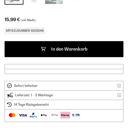
15,99 €
(inkl. MwSt.)
ARTIKELNUMMER: 10025046
In den Warenkorb
Sofort lieferbar
Lieferzeit: 1 - 3 Werktage
14 Tage Rückgaberecht