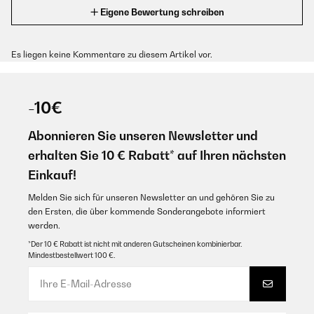
Eigene Bewertung schreiben
Es liegen keine Kommentare zu diesem Artikel vor.
-10€
Abonnieren Sie unseren Newsletter und
erhalten Sie 10 € Rabatt* auf Ihren nächsten
Einkauf!
Melden Sie sich für unseren Newsletter an und gehören Sie zu
den Ersten, die über kommende Sonderangebote informiert
werden.
*Der 10 € Rabatt ist nicht mit anderen Gutscheinen kombinierbar.
Mindestbestellwert 100 €.