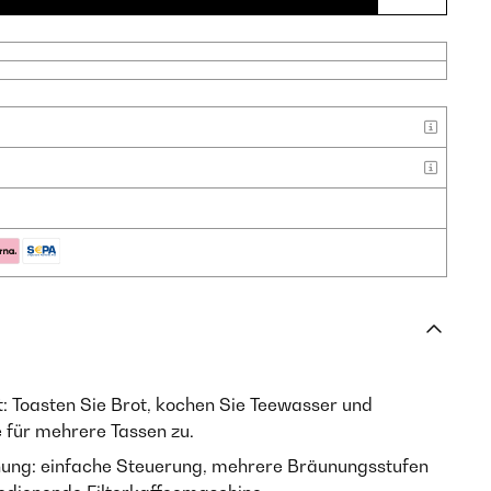
t: Toasten Sie Brot, kochen Sie Teewasser und
e für mehrere Tassen zu.
nung: einfache Steuerung, mehrere Bräunungsstufen