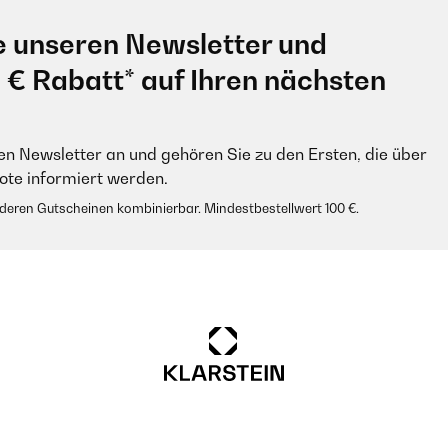
e unseren Newsletter und
0 € Rabatt* auf Ihren nächsten
en Newsletter an und gehören Sie zu den Ersten, die über
e informiert werden.
anderen Gutscheinen kombinierbar. Mindestbestellwert 100 €.