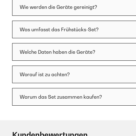
Wie werden die Geräte gereinigt?
Was umfasst das Frühstücks-Set?
Welche Daten haben die Geräte?
Worauf ist zu achten?
Warum das Set zusammen kaufen?
Kundenbewertungen