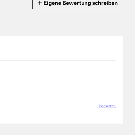
Eigene Bewertung schreiben
Übersetzen