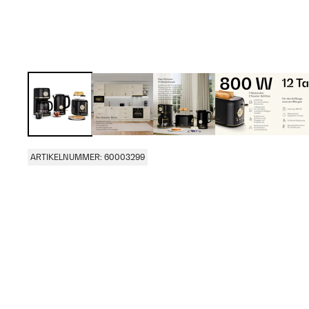
ARTIKELNUMMER: 60003299