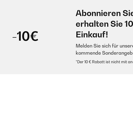
Abonnieren Si
erhalten Sie 1
-10€
Einkauf!
Melden Sie sich für unser
kommende Sonderangebot
*Der 10 € Rabatt ist nicht mit 