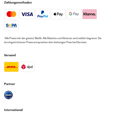
Zahlungsmethoden
*Alle Preise inkl. der gesetzl. MwSt. Alle Rabatte und Aktionen sind zeitlich begrenzt. Die
durchgestrichenen Preise entsprechen dem bisherigen Preis bei Klarstein.
Versand
Partner
International