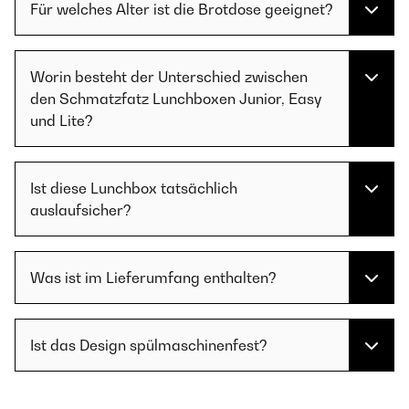
Für welches Alter ist die Brotdose geeignet?
Worin besteht der Unterschied zwischen
den Schmatzfatz Lunchboxen Junior, Easy
und Lite?
Ist diese Lunchbox tatsächlich
auslaufsicher?
Was ist im Lieferumfang enthalten?
Ist das Design spülmaschinenfest?