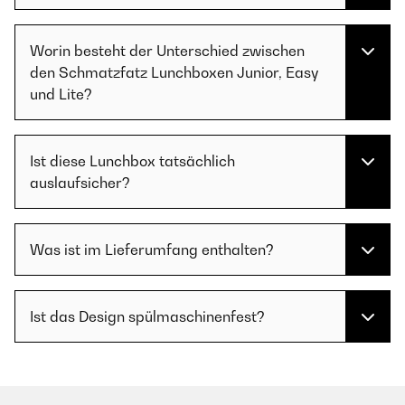
Worin besteht der Unterschied zwischen
den Schmatzfatz Lunchboxen Junior, Easy
und Lite?
Ist diese Lunchbox tatsächlich
auslaufsicher?
Was ist im Lieferumfang enthalten?
Ist das Design spülmaschinenfest?