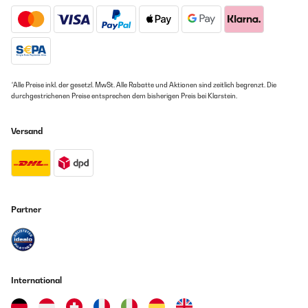
*Alle Preise inkl. der gesetzl. MwSt. Alle Rabatte und Aktionen sind zeitlich begrenzt. Die
durchgestrichenen Preise entsprechen dem bisherigen Preis bei Klarstein.
Versand
Partner
International