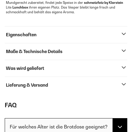
Mundgerecht zubereitet, findet jede Speise in der
schmatzfatz by Klarstein
Lite
Lunchbox
ihren eigenen Platz. Das Vesper bleibt lange frisch und
schmackhaft und behält das eigene Aroma.
Eigenschaften
Maße & Technische Details
Was wird geliefert
Lieferung & Versand
FAQ
Für welches Alter ist die Brotdose geeignet?