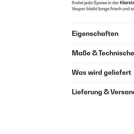
findet jede Speise in der
Klarst
Vesper bleibt lange frisch und
Eigenschaften
Maße & Technische
Was wird geliefert
Lieferung & Versan