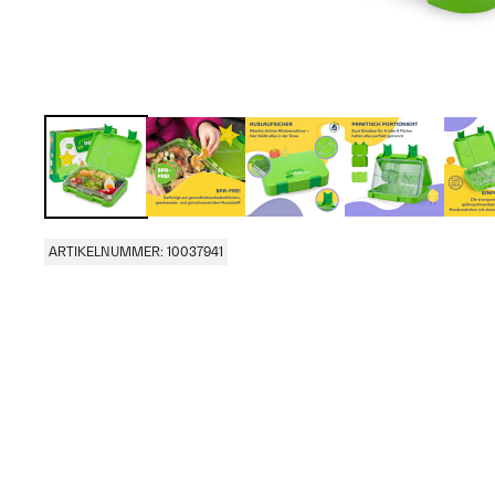
ARTIKELNUMMER: 10037941