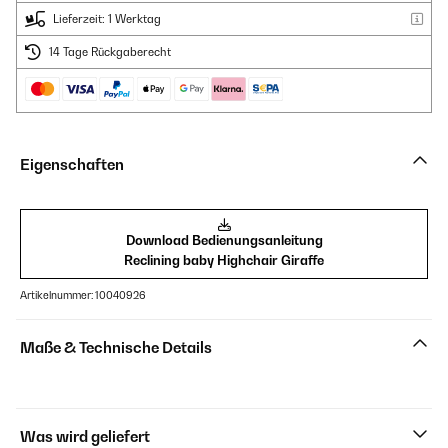
Lieferzeit: 1 Werktag
14 Tage Rückgaberecht
Eigenschaften
Download Bedienungsanleitung
Reclining baby Highchair Giraffe
Artikelnummer: 10040926
Maße & Technische Details
Was wird geliefert