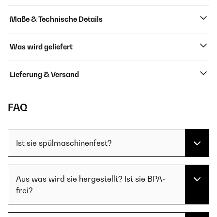
Maße & Technische Details
Was wird geliefert
Lieferung & Versand
FAQ
Ist sie spülmaschinenfest?
Aus was wird sie hergestellt? Ist sie BPA-
frei?