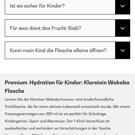
Ist sie sicher für Kinder?
Für was dient das Frucht-Sieb?
Kann mein Kind die Flasche alleine öffnen?
Premium-Hydration für Kinder: Klarstein Wakaba
Flasche
Lernen Sie die Klarstein Wakaba kennen, eine kinderfreundliche
Trinkflasche, die für einen aktiven Lebensstil entwickelt wurde. Mit einem
Fassungsvermögen von 350 ml ist sie perfekt für Schultage,
Kindergarten, Sport und Abenteuer. Der 1-Klick-Verschluss ist
auslaufsicher und verhindert so Verschüttungen in der Tasche.