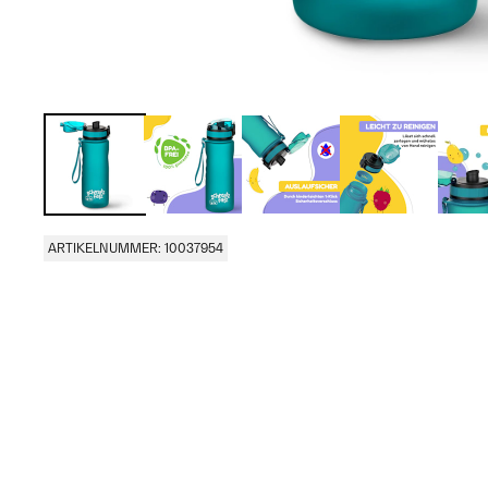
ARTIKELNUMMER: 10037954