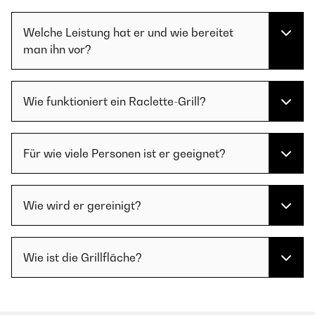
Welche Leistung hat er und wie bereitet
man ihn vor?
Wie funktioniert ein Raclette-Grill?
Für wie viele Personen ist er geeignet?
Wie wird er gereinigt?
Wie ist die Grillfläche?