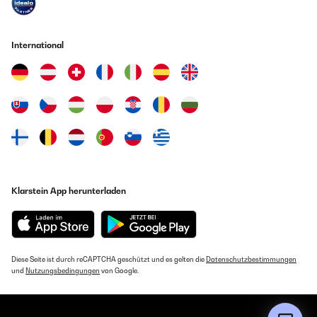
International
Klarstein App herunterladen
Diese Seite ist durch reCAPTCHA geschützt und es gelten die
Datenschutzbestimmungen
und
Nutzungsbedingungen
von Google.