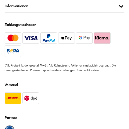
Informationen
Zahlungsmethoden
*Alle Preise inkl. der gesetzl. MwSt. Alle Rabatte und Aktionen sind zeitlich begrenzt. Die
durchgestrichenen Preise entsprechen dem bisherigen Preis bei Klarstein.
Versand
Partner