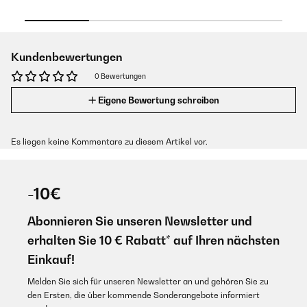
Kundenbewertungen
0 Bewertungen
Eigene Bewertung schreiben
Es liegen keine Kommentare zu diesem Artikel vor.
-10€
Abonnieren Sie unseren Newsletter und
erhalten Sie 10 € Rabatt* auf Ihren nächsten
Einkauf!
Melden Sie sich für unseren Newsletter an und gehören Sie zu
den Ersten, die über kommende Sonderangebote informiert