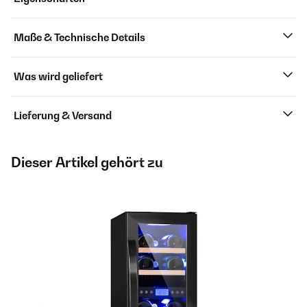
Maße & Technische Details
Was wird geliefert
Lieferung & Versand
Dieser Artikel gehört zu