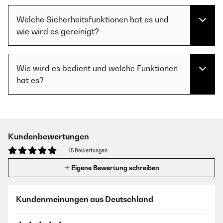
Welche Sicherheitsfunktionen hat es und
wie wird es gereinigt?
Wie wird es bedient und welche Funktionen
hat es?
Kundenbewertungen
15 Bewertungen
Eigene Bewertung schreiben
Kundenmeinungen aus Deutschland