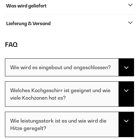
Was wird geliefert
Lieferung & Versand
FAQ
Wie wird es eingebaut und angeschlossen?
Welches Kochgeschirr ist geeignet und wie
viele Kochzonen hat es?
Wie leistungsstark ist es und wie wird die
Hitze geregelt?