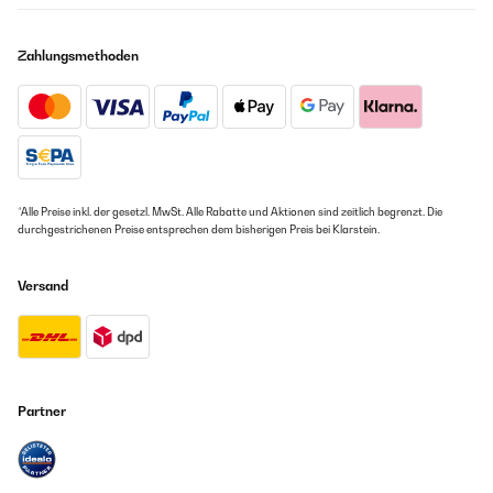
Zahlungsmethoden
*Alle Preise inkl. der gesetzl. MwSt. Alle Rabatte und Aktionen sind zeitlich begrenzt. Die
durchgestrichenen Preise entsprechen dem bisherigen Preis bei Klarstein.
Versand
Partner