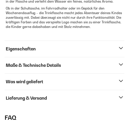
in der Flasche und verleiht dem Wasser ein feines, natürliches Aroma.
Ob in der Schultasche, im Fahrradhalter oder im Gepäck für den
Wochenendausflug – die Trinkflasche macht jedes Abenteuer deines Kindes
zuverlässig mit. Dabei überzeugt sie nicht nur durch ihre Funktionalität: Die
kräftigen Farben und das verspielte Logo machen sie zu einer Trinkflasche,
die Kinder gerne dabeihaben und mit Stolz mitnehmen.
Eigenschaften
Maße & Technische Details
Was wird geliefert
Lieferung & Versand
FAQ