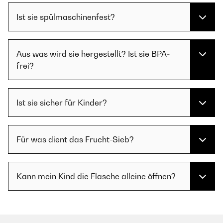
Ist sie spülmaschinenfest?
Aus was wird sie hergestellt? Ist sie BPA-
frei?
Ist sie sicher für Kinder?
Für was dient das Frucht-Sieb?
Kann mein Kind die Flasche alleine öffnen?