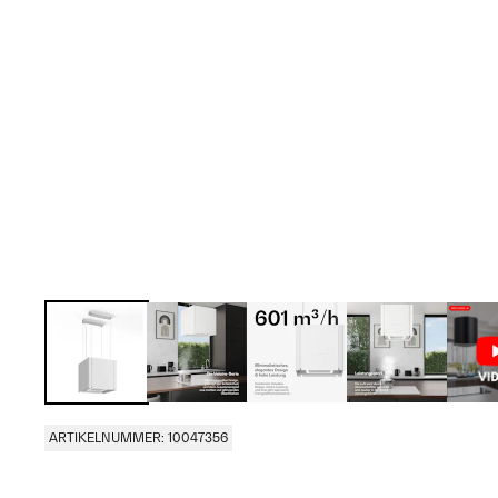
ARTIKELNUMMER: 10047356