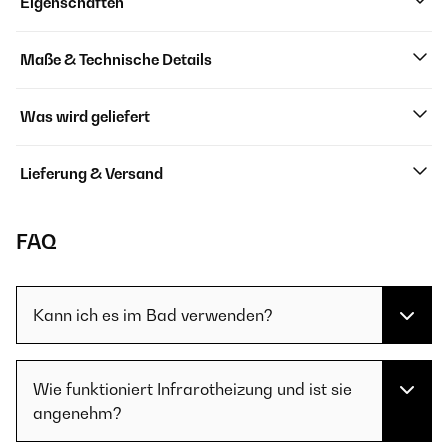
Eigenschaften
Maße & Technische Details
Was wird geliefert
Lieferung & Versand
FAQ
Kann ich es im Bad verwenden?
Wie funktioniert Infrarotheizung und ist sie
angenehm?