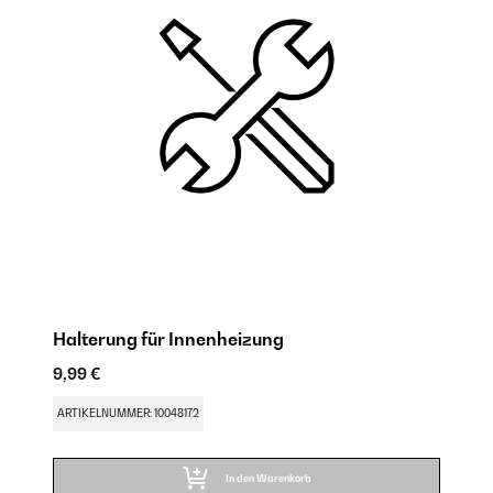
Halterung für Innenheizung
9,99 €
ARTIKELNUMMER: 10048172
In den Warenkorb