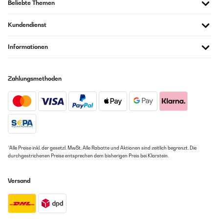
Beliebte Themen
Kundendienst
Informationen
Zahlungsmethoden
*Alle Preise inkl. der gesetzl. MwSt. Alle Rabatte und Aktionen sind zeitlich begrenzt. Die
durchgestrichenen Preise entsprechen dem bisherigen Preis bei Klarstein.
Versand