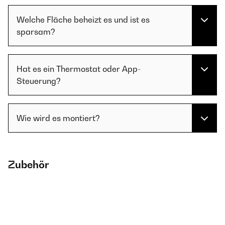
Welche Fläche beheizt es und ist es
sparsam?
Hat es ein Thermostat oder App-
Steuerung?
Wie wird es montiert?
Zubehör