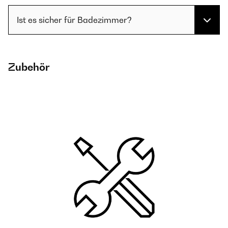
Ist es sicher für Badezimmer?
Zubehör