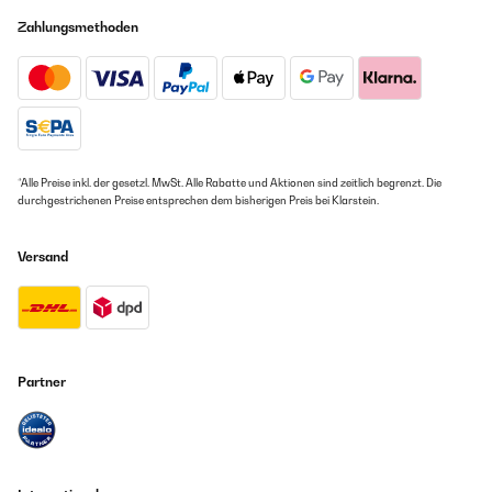
Zahlungsmethoden
*Alle Preise inkl. der gesetzl. MwSt. Alle Rabatte und Aktionen sind zeitlich begrenzt. Die
durchgestrichenen Preise entsprechen dem bisherigen Preis bei Klarstein.
Versand
Partner