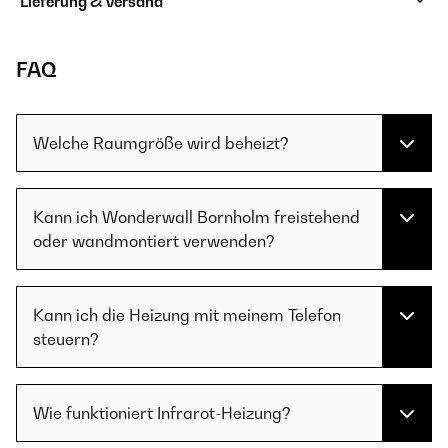
Lieferung & Versand
FAQ
Welche Raumgröße wird beheizt?
Kann ich Wonderwall Bornholm freistehend
oder wandmontiert verwenden?
Kann ich die Heizung mit meinem Telefon
steuern?
Wie funktioniert Infrarot-Heizung?