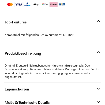
Top-Features
Kompatibel mit folgenden Artikelnummern: 10046431
Produktbeschreibung
Original-Ersatzteil: Schraubenset für Klarstein Infrarotpaneele. Das
Schraubenset sorgt für eine stabile und sichere Montage – ideal als Ersatz,
wenn das Original-Schraubenset verloren gegangen, verrostet oder
abgenutzt ist.
Eigenschaften
Maße & Technische Details