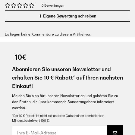
0 Bewertungen
Eigene Bewertung schreiben
Es liegen keine Kommentare zu diesem Artikel vor.
-10€
Abonnieren Sie unseren Newsletter und
erhalten Sie 10 € Rabatt* auf Ihren nächsten
Einkauf!
Melden Sie sich für unseren Newsletter an und gehören Sie zu
den Ersten, die über kommende Sonderangebote informiert
werden.
*Der 10 € Rabatt ist nicht mit anderen Gutscheinen kombinierbar.
Mindestbestellwert 100 €.