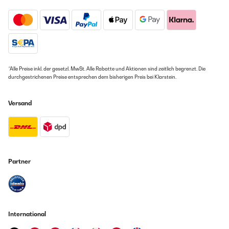
*Alle Preise inkl. der gesetzl. MwSt. Alle Rabatte und Aktionen sind zeitlich begrenzt. Die
durchgestrichenen Preise entsprechen dem bisherigen Preis bei Klarstein.
Versand
Partner
International