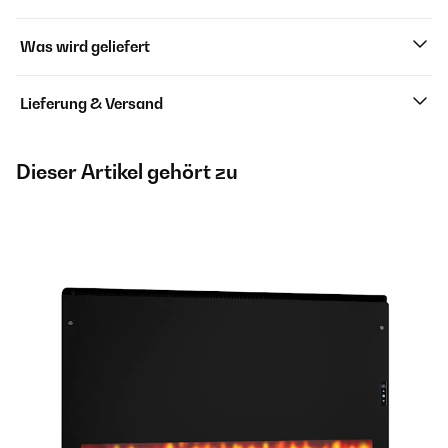
Was wird geliefert
Lieferung & Versand
Dieser Artikel gehört zu