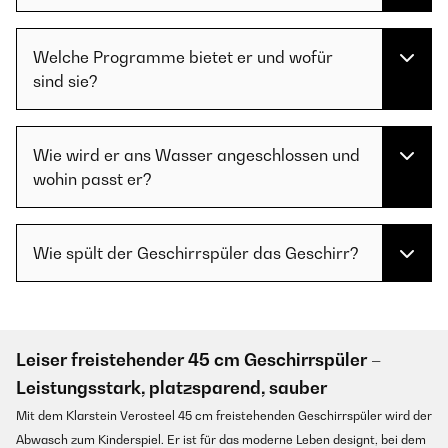
Welche Programme bietet er und wofür
sind sie?
Wie wird er ans Wasser angeschlossen und
wohin passt er?
Wie spült der Geschirrspüler das Geschirr?
Leiser freistehender 45 cm Geschirrspüler –
Leistungsstark, platzsparend, sauber
Mit dem Klarstein Verosteel 45 cm freistehenden Geschirrspüler wird der
Abwasch zum Kinderspiel. Er ist für das moderne Leben designt, bei dem