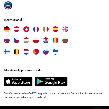
International
Klarstein App herunterladen
Diese Seite ist durch reCAPTCHA geschützt und es gelten die
Datenschutzbestimmungen
und
Nutzungsbedingungen
von Google.