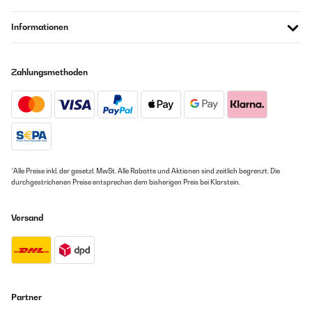
Informationen
Zahlungsmethoden
*Alle Preise inkl. der gesetzl. MwSt. Alle Rabatte und Aktionen sind zeitlich begrenzt. Die
durchgestrichenen Preise entsprechen dem bisherigen Preis bei Klarstein.
Versand
Partner