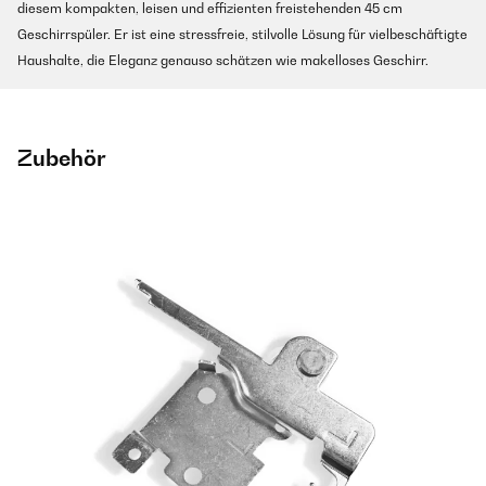
diesem kompakten, leisen und effizienten freistehenden 45 cm
Geschirrspüler. Er ist eine stressfreie, stilvolle Lösung für vielbeschäftigte
Haushalte, die Eleganz genauso schätzen wie makelloses Geschirr.
Zubehör