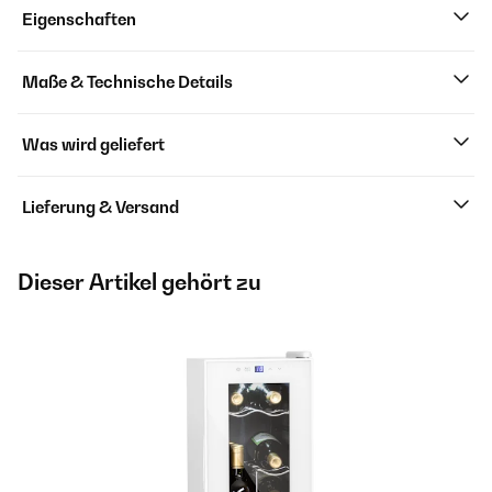
Eigenschaften
Maße & Technische Details
Was wird geliefert
Lieferung & Versand
Dieser Artikel gehört zu