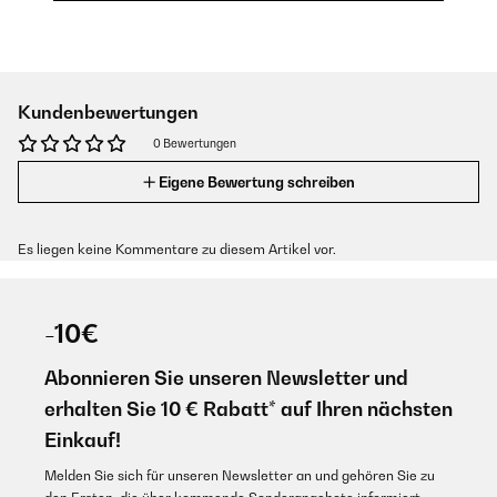
Kundenbewertungen
0 Bewertungen
Eigene Bewertung schreiben
Es liegen keine Kommentare zu diesem Artikel vor.
-10€
Abonnieren Sie unseren Newsletter und
erhalten Sie 10 € Rabatt* auf Ihren nächsten
Einkauf!
Melden Sie sich für unseren Newsletter an und gehören Sie zu