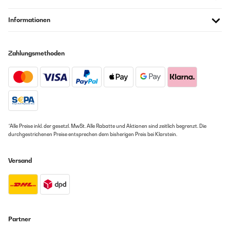
Informationen
Zahlungsmethoden
*Alle Preise inkl. der gesetzl. MwSt. Alle Rabatte und Aktionen sind zeitlich begrenzt. Die
durchgestrichenen Preise entsprechen dem bisherigen Preis bei Klarstein.
Versand
Partner