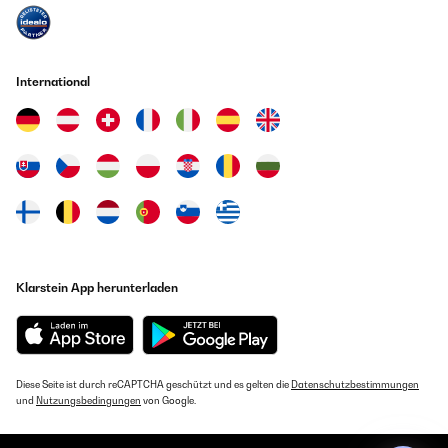
International
Klarstein App herunterladen
Diese Seite ist durch reCAPTCHA geschützt und es gelten die
Datenschutzbestimmungen
und
Nutzungsbedingungen
von Google.