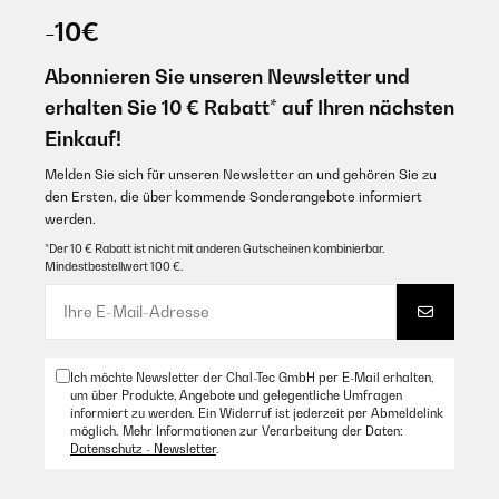
-10€
Abonnieren Sie unseren Newsletter und
erhalten Sie 10 € Rabatt* auf Ihren nächsten
Einkauf!
Melden Sie sich für unseren Newsletter an und gehören Sie zu
den Ersten, die über kommende Sonderangebote informiert
werden.
*Der 10 € Rabatt ist nicht mit anderen Gutscheinen kombinierbar.
Mindestbestellwert 100 €.
Ich möchte Newsletter der Chal-Tec GmbH per E-Mail erhalten,
um über Produkte, Angebote und gelegentliche Umfragen
informiert zu werden. Ein Widerruf ist jederzeit per Abmeldelink
möglich. Mehr Informationen zur Verarbeitung der Daten:
Datenschutz - Newsletter
.