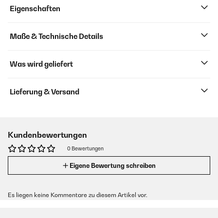
Eigenschaften
Maße & Technische Details
Was wird geliefert
Lieferung & Versand
Kundenbewertungen
0 Bewertungen
Eigene Bewertung schreiben
Es liegen keine Kommentare zu diesem Artikel vor.