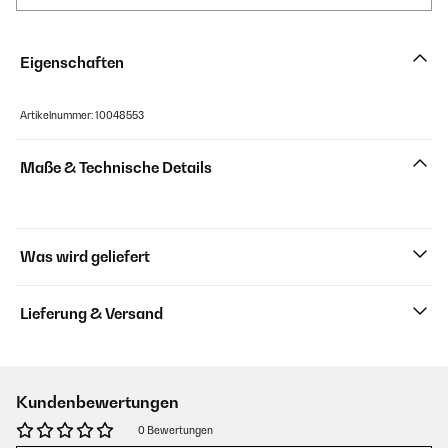
Eigenschaften
Artikelnummer: 10048553
Maße & Technische Details
Was wird geliefert
Lieferung & Versand
Kundenbewertungen
0 Bewertungen