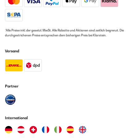
*Alle Preise inkl. der gesetzl. MwSt. Alle Rabatte und Aktionen sind zeitlich begrenzt. Die
durchgestrichenen Preise entsprechen dem bisherigen Preis bei Klarstein.
Versand
Partner
International