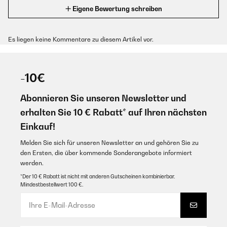
Eigene Bewertung schreiben
Es liegen keine Kommentare zu diesem Artikel vor.
-10€
Abonnieren Sie unseren Newsletter und
erhalten Sie 10 € Rabatt* auf Ihren nächsten
Einkauf!
Melden Sie sich für unseren Newsletter an und gehören Sie zu
den Ersten, die über kommende Sonderangebote informiert
werden.
*Der 10 € Rabatt ist nicht mit anderen Gutscheinen kombinierbar.
Mindestbestellwert 100 €.