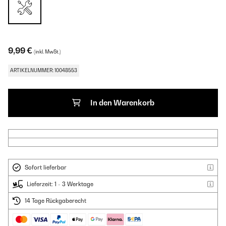
9,99 €
(inkl. MwSt.)
ARTIKELNUMMER: 10048553
In den Warenkorb
Sofort lieferbar
Lieferzeit: 1 - 3 Werktage
14 Tage Rückgaberecht