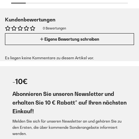
Kundenbewertungen
0 Bewertungen
Eigene Bewertung schreiben
Es liegen keine Kommentare zu diesem Artikel vor.
-10€
Abonnieren Sie unseren Newsletter und
erhalten Sie 10 € Rabatt* auf Ihren nächsten
Einkauf!
Melden Sie sich für unseren Newsletter an und gehören Sie zu
den Ersten, die über kommende Sonderangebote informiert
werden.