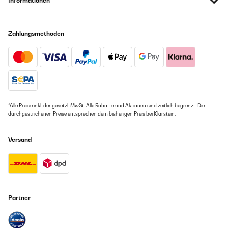
Informationen
Zahlungsmethoden
*Alle Preise inkl. der gesetzl. MwSt. Alle Rabatte und Aktionen sind zeitlich begrenzt. Die
durchgestrichenen Preise entsprechen dem bisherigen Preis bei Klarstein.
Versand
Partner