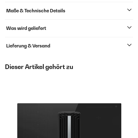
Maße & Technische Details
Was wird geliefert
Lieferung & Versand
Dieser Artikel gehört zu