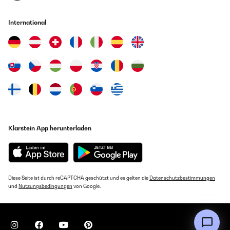
International
Klarstein App herunterladen
Diese Seite ist durch reCAPTCHA geschützt und es gelten die
Datenschutzbestimmungen
und
Nutzungsbedingungen
von Google.