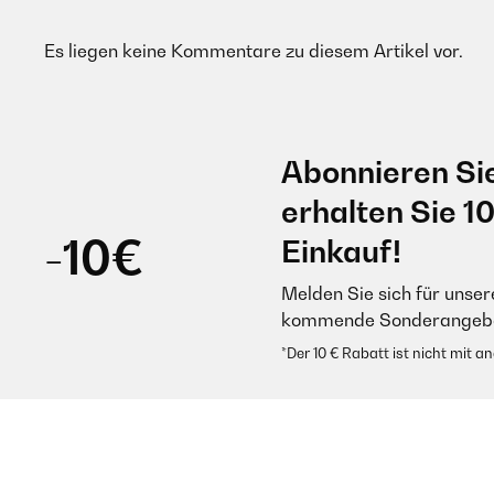
Es liegen keine Kommentare zu diesem Artikel vor.
Abonnieren Si
erhalten Sie 1
-10€
Einkauf!
Melden Sie sich für unser
kommende Sonderangebot
*Der 10 € Rabatt ist nicht mit 