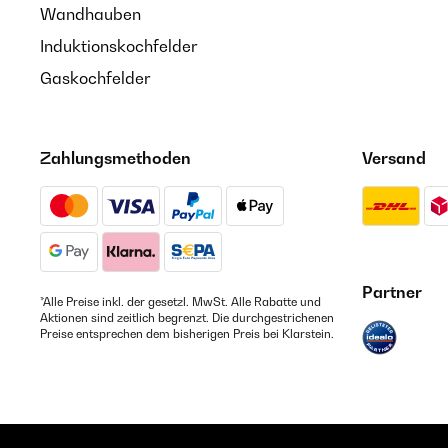
Wandhauben
Induktionskochfelder
Gaskochfelder
Zahlungsmethoden
Versand
Partner
*Alle Preise inkl. der gesetzl. MwSt. Alle Rabatte und
Aktionen sind zeitlich begrenzt. Die durchgestrichenen
Preise entsprechen dem bisherigen Preis bei Klarstein.