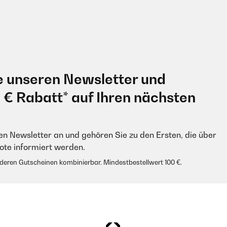
e unseren Newsletter und
0 € Rabatt* auf Ihren nächsten
en Newsletter an und gehören Sie zu den Ersten, die über
e informiert werden.
anderen Gutscheinen kombinierbar. Mindestbestellwert 100 €.