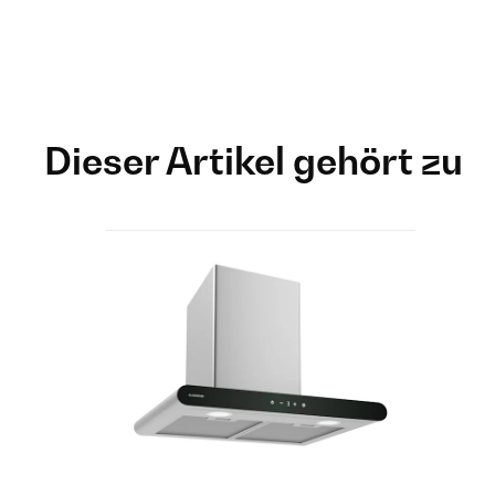
Dieser Artikel gehört zu