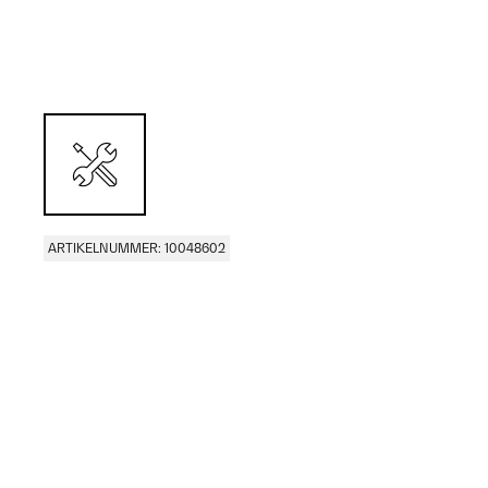
ARTIKELNUMMER: 10048602