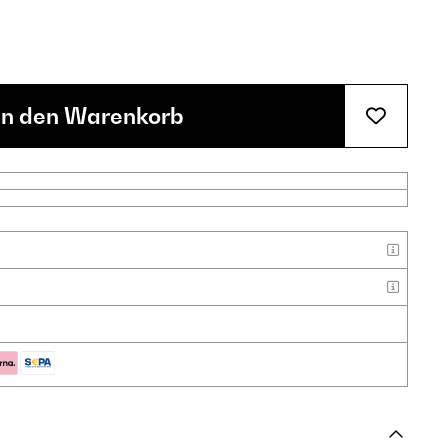
In den Warenkorb