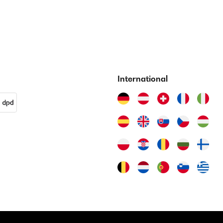
International