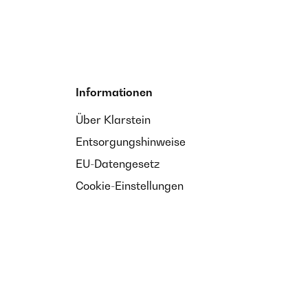
Informationen
Über Klarstein
Entsorgungshinweise
EU-Datengesetz
Cookie-Einstellungen