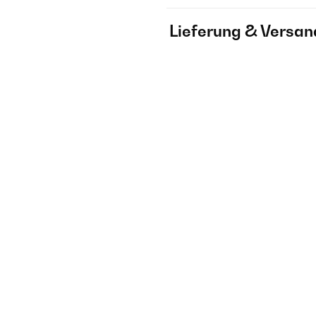
Lieferung & Versan