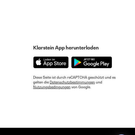
Klarstein App herunterladen
Diese Seite ist durch reCAPTCHA geschützt und es
gelten die
Datenschutzbestimmungen
und
Nutzungsbedingungen
von Google.