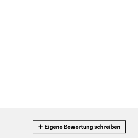
Eigene Bewertung schreiben