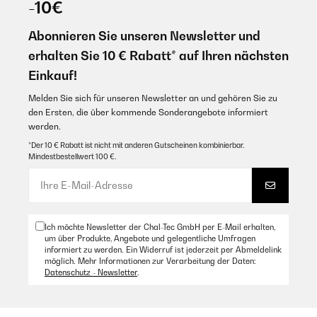
-10€
Abonnieren Sie unseren Newsletter und
erhalten Sie 10 € Rabatt* auf Ihren nächsten
Einkauf!
Melden Sie sich für unseren Newsletter an und gehören Sie zu
den Ersten, die über kommende Sonderangebote informiert
werden.
*Der 10 € Rabatt ist nicht mit anderen Gutscheinen kombinierbar.
Mindestbestellwert 100 €.
Ich möchte Newsletter der Chal-Tec GmbH per E-Mail erhalten,
um über Produkte, Angebote und gelegentliche Umfragen
informiert zu werden. Ein Widerruf ist jederzeit per Abmeldelink
möglich. Mehr Informationen zur Verarbeitung der Daten:
Datenschutz - Newsletter
.