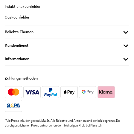
Induktionskochfelder
Gaskochfelder
Beliebte Themen
Kundendienst
Informationen
Zahlungsmethoden
*Alle Preise inkl. der gesetzl. MwSt. Alle Rabatte und Aktionen sind zeitlich begrenzt. Die
durchgestrichenen Preise entsprechen dem bisherigen Preis bei Klarstein.