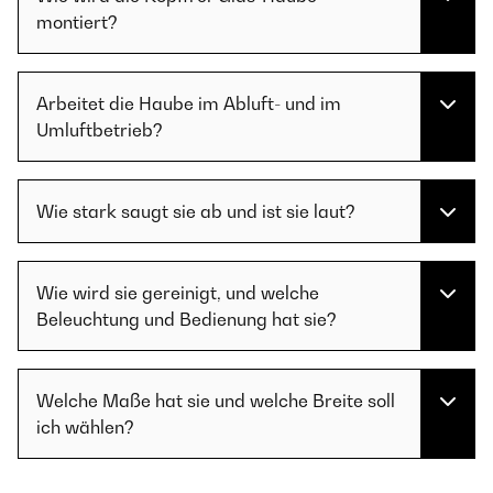
montiert?
Arbeitet die Haube im Abluft- und im
Umluftbetrieb?
Wie stark saugt sie ab und ist sie laut?
Wie wird sie gereinigt, und welche
Beleuchtung und Bedienung hat sie?
Welche Maße hat sie und welche Breite soll
ich wählen?