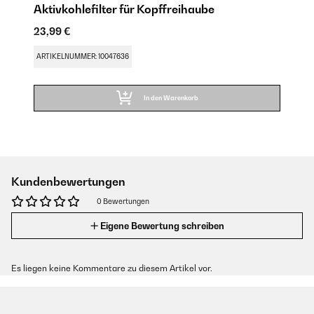
Aktivkohlefilter für Kopffreihaube
23,99 €
ARTIKELNUMMER: 10047636
In den Warenkorb
Kundenbewertungen
0 Bewertungen
Eigene Bewertung schreiben
Es liegen keine Kommentare zu diesem Artikel vor.