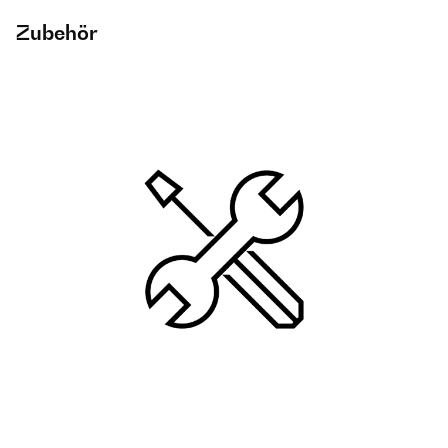
Zubehör