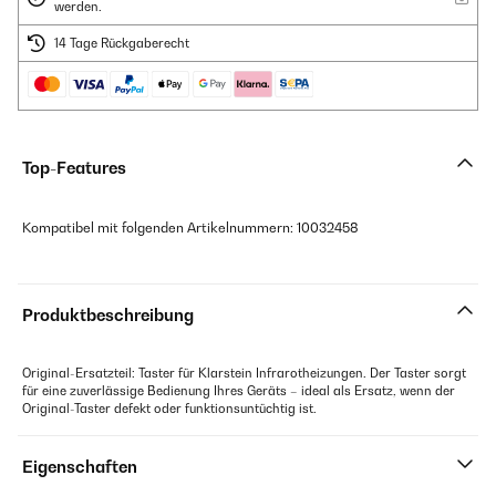
werden.
14 Tage Rückgaberecht
Top-Features
Kompatibel mit folgenden Artikelnummern: 10032458
Produktbeschreibung
Original-Ersatzteil: Taster für Klarstein Infrarotheizungen. Der Taster sorgt
für eine zuverlässige Bedienung Ihres Geräts – ideal als Ersatz, wenn der
Original-Taster defekt oder funktionsuntüchtig ist.
Eigenschaften