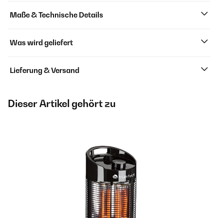
Maße & Technische Details
Was wird geliefert
Lieferung & Versand
Dieser Artikel gehört zu