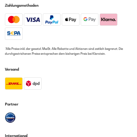
Zahlungsmethoden
*Alle Preise inkl. der gesetzl. MwSt. Alle Rabatte und Aktionen sind zeitlich begrenzt. Die
durchgestrichenen Preise entsprechen dem bisherigen Preis bei Klarstein.
Versand
Partner
International