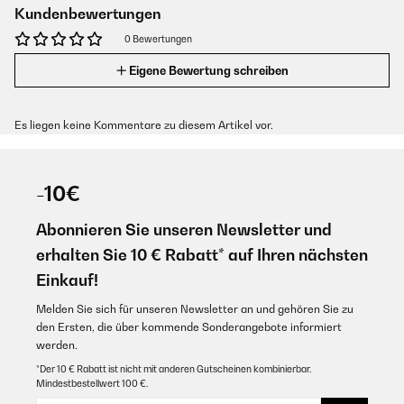
Kundenbewertungen
0 Bewertungen
Eigene Bewertung schreiben
Es liegen keine Kommentare zu diesem Artikel vor.
-10€
Abonnieren Sie unseren Newsletter und
erhalten Sie 10 € Rabatt* auf Ihren nächsten
Einkauf!
Melden Sie sich für unseren Newsletter an und gehören Sie zu
den Ersten, die über kommende Sonderangebote informiert
werden.
*Der 10 € Rabatt ist nicht mit anderen Gutscheinen kombinierbar.
Mindestbestellwert 100 €.