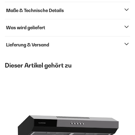
Maße & Technische Details
Was wird geliefert
Lieferung & Versand
Dieser Artikel gehört zu