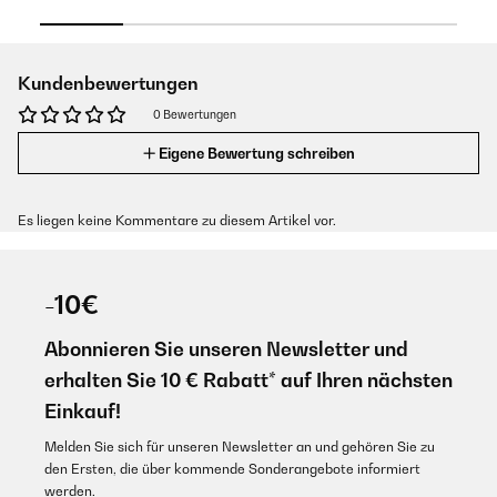
Kundenbewertungen
0 Bewertungen
Eigene Bewertung schreiben
Es liegen keine Kommentare zu diesem Artikel vor.
-10€
Abonnieren Sie unseren Newsletter und
erhalten Sie 10 € Rabatt* auf Ihren nächsten
Einkauf!
Melden Sie sich für unseren Newsletter an und gehören Sie zu
den Ersten, die über kommende Sonderangebote informiert
werden.