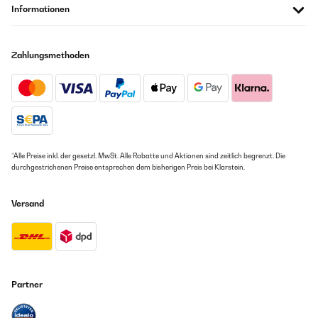
Informationen
Zahlungsmethoden
*Alle Preise inkl. der gesetzl. MwSt. Alle Rabatte und Aktionen sind zeitlich begrenzt. Die
durchgestrichenen Preise entsprechen dem bisherigen Preis bei Klarstein.
Versand
Partner