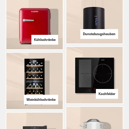
Dunstabzugshauben
Kühlschränke
Kochfelder
Weinkühlschränke