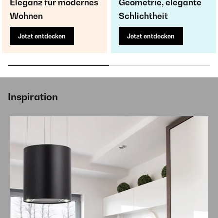
Eleganz für modernes
Geometrie, elegante
Wohnen
Schlichtheit
Jetzt entdecken
Jetzt entdecken
Inspiration