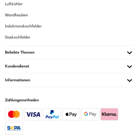
Luftkühler
Wandhauben
Induktionskochfelder
Gaskochfelder
Beliebte Themen
Kundendienst
Informationen
Zahlungsmethoden