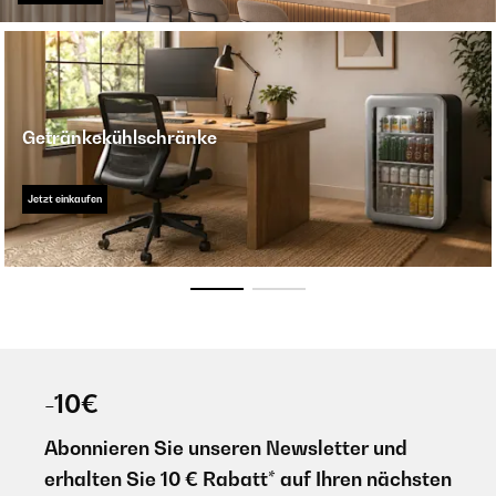
Getränkekühlschränke
Jetzt einkaufen
-10€
Abonnieren Sie unseren Newsletter und
erhalten Sie 10 € Rabatt* auf Ihren nächsten