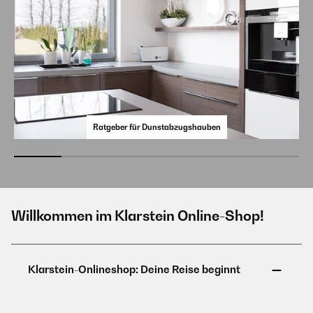
Ratgeber für Dunstabzugshauben
Willkommen im Klarstein Online-Shop!