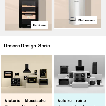
Bierbrausets
Humidore
Unsere Design-Serie
Victoria – klassische
Velaire – reine