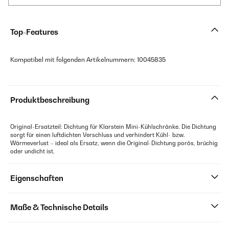
Top-Features
Kompatibel mit folgenden Artikelnummern: 10045835
Produktbeschreibung
Original-Ersatzteil: Dichtung für Klarstein Mini-Kühlschränke. Die Dichtung
sorgt für einen luftdichten Verschluss und verhindert Kühl- bzw.
Wärmeverlust – ideal als Ersatz, wenn die Original-Dichtung porös, brüchig
oder undicht ist.
Eigenschaften
Maße & Technische Details