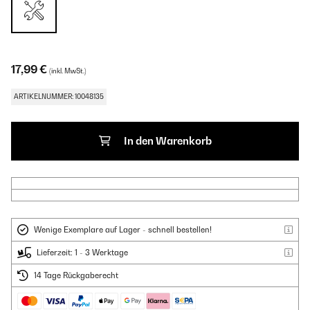
17,99 €
(inkl. MwSt.)
ARTIKELNUMMER: 10048135
In den Warenkorb
Wenige Exemplare auf Lager - schnell bestellen!
Lieferzeit: 1 - 3 Werktage
14 Tage Rückgaberecht