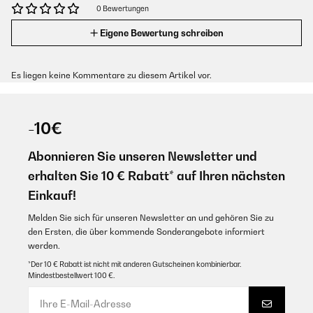
0 Bewertungen
Eigene Bewertung schreiben
Es liegen keine Kommentare zu diesem Artikel vor.
-10€
Abonnieren Sie unseren Newsletter und
erhalten Sie 10 € Rabatt* auf Ihren nächsten
Einkauf!
Melden Sie sich für unseren Newsletter an und gehören Sie zu
den Ersten, die über kommende Sonderangebote informiert
werden.
*Der 10 € Rabatt ist nicht mit anderen Gutscheinen kombinierbar.
Mindestbestellwert 100 €.