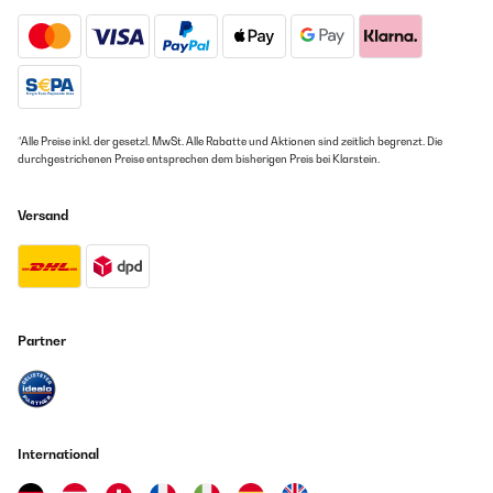
*Alle Preise inkl. der gesetzl. MwSt. Alle Rabatte und Aktionen sind zeitlich begrenzt. Die
durchgestrichenen Preise entsprechen dem bisherigen Preis bei Klarstein.
Versand
Partner
International