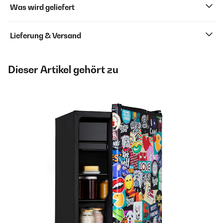
Was wird geliefert
Lieferung & Versand
Dieser Artikel gehört zu