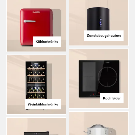
Dunstabzugshauben
Kühlschränke
Kochfelder
Weinkühlschränke