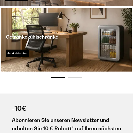
Getränkekühlschränke
Jetzt einkaufen
-10€
Abonnieren Sie unseren Newsletter und
erhalten Sie 10 € Rabatt* auf Ihren nächsten