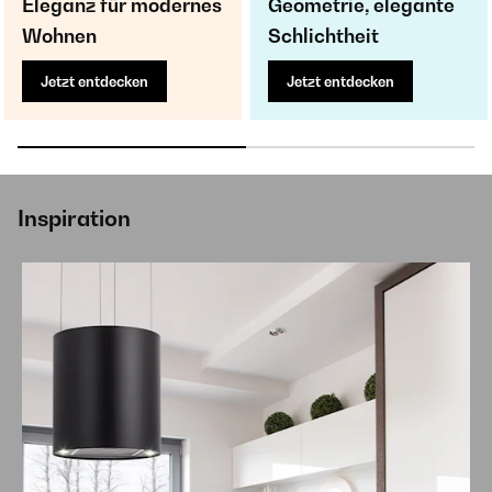
Eleganz für modernes
Geometrie, elegante
Wohnen
Schlichtheit
Jetzt entdecken
Jetzt entdecken
Inspiration