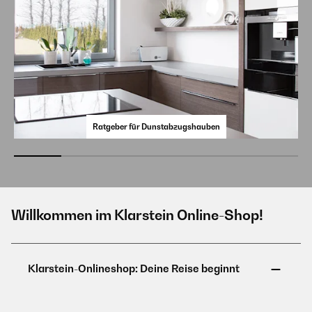
Ratgeber für Dunstabzugshauben
Willkommen im Klarstein Online-Shop!