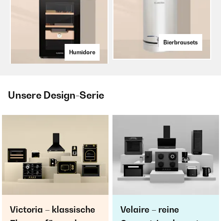
Bierbrausets
Humidore
Unsere Design-Serie
Victoria – klassische
Velaire – reine