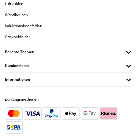
Luftkühler
Wandhauben
Induktionskochfelder
Gaskochfelder
Beliebte Themen
Kundendienst
Informationen
Zahlungsmethoden