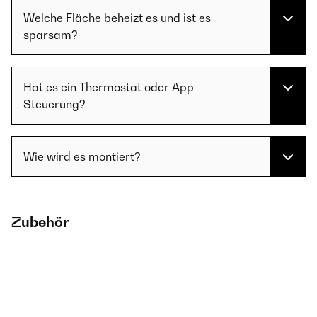
Welche Fläche beheizt es und ist es
sparsam?
Hat es ein Thermostat oder App-
Steuerung?
Wie wird es montiert?
Zubehör