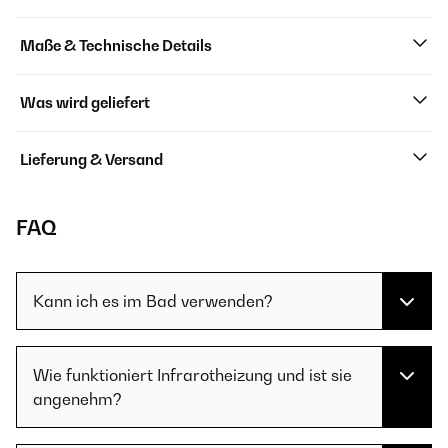
Maße & Technische Details
Was wird geliefert
Lieferung & Versand
FAQ
Kann ich es im Bad verwenden?
Wie funktioniert Infrarotheizung und ist sie
angenehm?