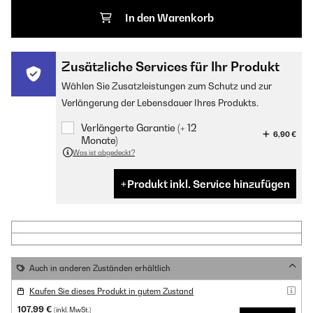
In den Warenkorb
Zusätzliche Services für Ihr Produkt
Wählen Sie Zusatzleistungen zum Schutz und zur
Verlängerung der Lebensdauer Ihres Produkts.
Verlängerte Garantie (+ 12
6,90 €
Monate)
Was ist abgedeckt?
Produkt inkl. Service hinzufügen
Auch in anderen Zuständen erhältlich
Kaufen Sie dieses Produkt in gutem Zustand
107,99 €
(inkl. MwSt.)