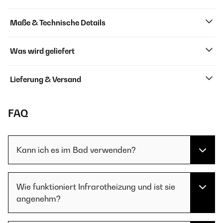
Maße & Technische Details
Was wird geliefert
Lieferung & Versand
FAQ
Kann ich es im Bad verwenden?
Wie funktioniert Infrarotheizung und ist sie
angenehm?