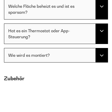
Welche Fläche beheizt es und ist es
sparsam?
Hat es ein Thermostat oder App-
Steuerung?
Wie wird es montiert?
Zubehör