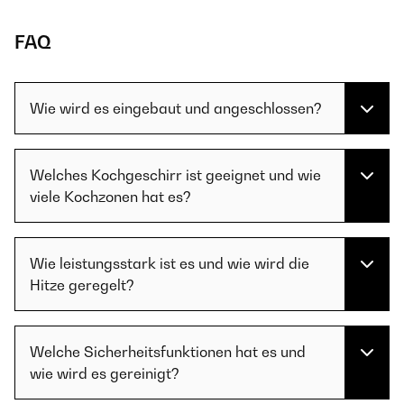
FAQ
Wie wird es eingebaut und angeschlossen?
Welches Kochgeschirr ist geeignet und wie
viele Kochzonen hat es?
Wie leistungsstark ist es und wie wird die
Hitze geregelt?
Welche Sicherheitsfunktionen hat es und
wie wird es gereinigt?