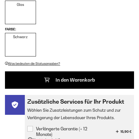
Glas
FARBE:
Schwarz
Was bedeuten die Statusangaben?
In den Warenkorb
Zusätzliche Services für Ihr Produkt
Wählen Sie Zusatzleistungen zum Schutz und zur
Verlängerung der Lebensdauer Ihres Produkts.
Verlängerte Garantie (+ 12
15,90 €
Monate)