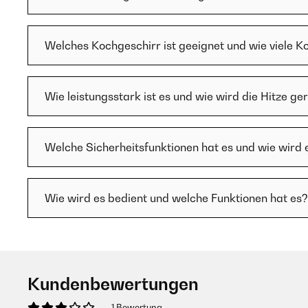
Welches Kochgeschirr ist geeignet und wie viele K
Wie leistungsstark ist es und wie wird die Hitze ge
Welche Sicherheitsfunktionen hat es und wie wird 
Wie wird es bedient und welche Funktionen hat es?
Kundenbewertungen
1 Bewertung