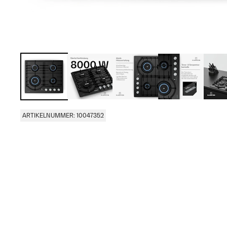
ARTIKELNUMMER: 10047352