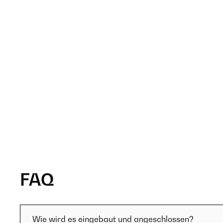
FAQ
Wie wird es eingebaut und angeschlossen?