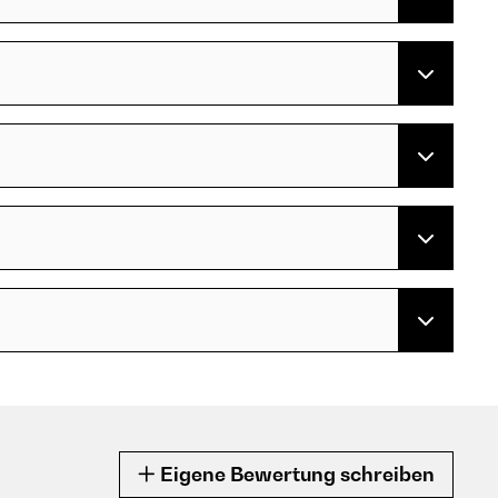
Eigene Bewertung schreiben