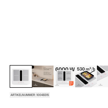
ARTIKELNUMMER: 10048315