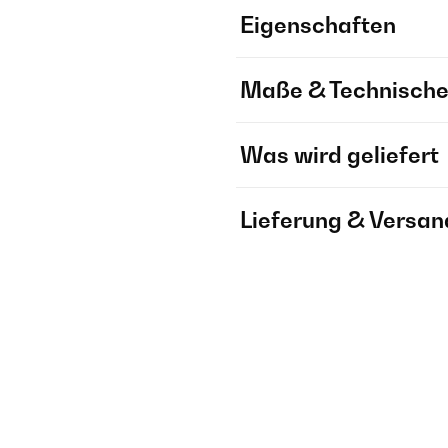
Eigenschaften
Maße & Technische
Was wird geliefert
Lieferung & Versan