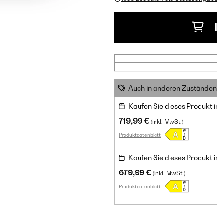
Auch in anderen Zuständen 
Kaufen Sie dieses Produkt 
719,99 €
(inkl. MwSt.)
Produktdatenblatt
Kaufen Sie dieses Produkt 
679,99 €
(inkl. MwSt.)
Produktdatenblatt