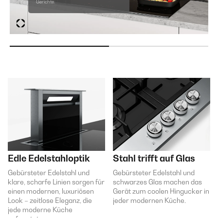
Gerichte.
Edle Edelstahloptik
Stahl trifft auf Glas
Gebürsteter Edelstahl und
Gebürsteter Edelstahl und
klare, scharfe Linien sorgen für
schwarzes Glas machen das
einen modernen, luxuriösen
Gerät zum coolen Hingucker in
Look – zeitlose Eleganz, die
jeder modernen Küche.
jede moderne Küche