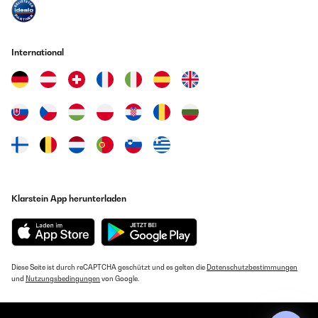
International
Klarstein App herunterladen
Diese Seite ist durch reCAPTCHA geschützt und es gelten die
Datenschutzbestimmungen
und
Nutzungsbedingungen
von Google.