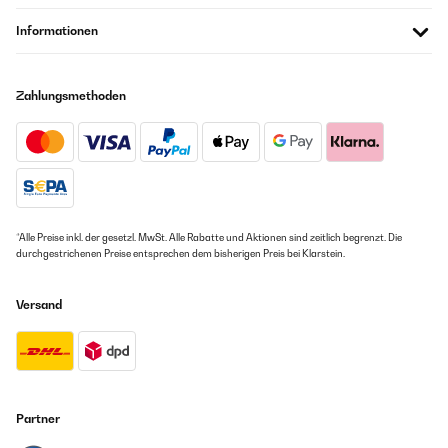
Informationen
Zahlungsmethoden
*Alle Preise inkl. der gesetzl. MwSt. Alle Rabatte und Aktionen sind zeitlich begrenzt. Die
durchgestrichenen Preise entsprechen dem bisherigen Preis bei Klarstein.
Versand
Partner