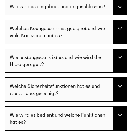
Wie wird es eingebaut und angeschlossen?
Welches Kochgeschirr ist geeignet und wie
viele Kochzonen hat es?
Wie leistungsstark ist es und wie wird die
Hitze geregelt?
Welche Sicherheitsfunktionen hat es und
wie wird es gereinigt?
Wie wird es bedient und welche Funktionen
hat es?