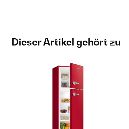
Dieser Artikel gehört zu