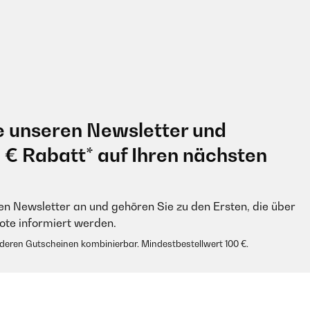
e unseren Newsletter und
0 € Rabatt* auf Ihren nächsten
en Newsletter an und gehören Sie zu den Ersten, die über
e informiert werden.
anderen Gutscheinen kombinierbar. Mindestbestellwert 100 €.