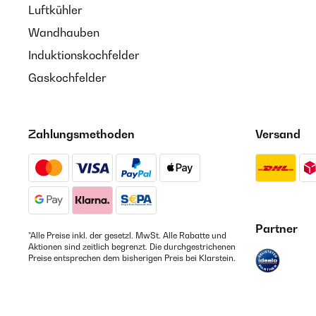
Luftkühler
Wandhauben
Induktionskochfelder
Gaskochfelder
Zahlungsmethoden
Versand
Partner
*Alle Preise inkl. der gesetzl. MwSt. Alle Rabatte und
Aktionen sind zeitlich begrenzt. Die durchgestrichenen
Preise entsprechen dem bisherigen Preis bei Klarstein.