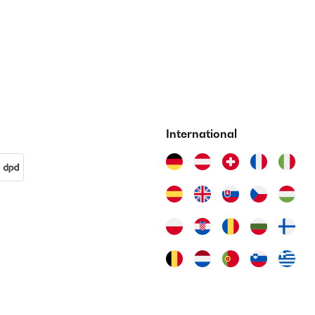
International