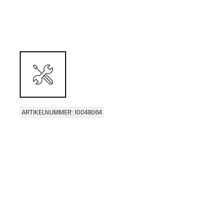
ARTIKELNUMMER: 10048064