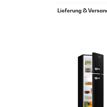
Lieferung & Versan