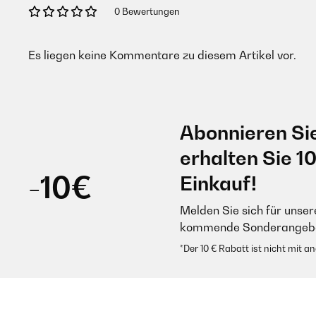
0 Bewertungen
Es liegen keine Kommentare zu diesem Artikel vor.
Abonnieren Si
erhalten Sie 1
-10€
Einkauf!
Melden Sie sich für unser
kommende Sonderangebot
*Der 10 € Rabatt ist nicht mit 