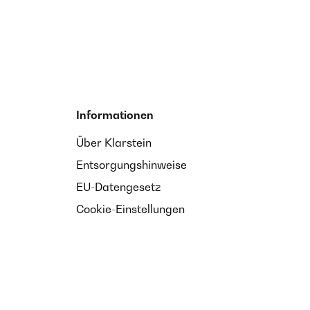
Informationen
Über Klarstein
Entsorgungshinweise
EU-Datengesetz
Cookie-Einstellungen