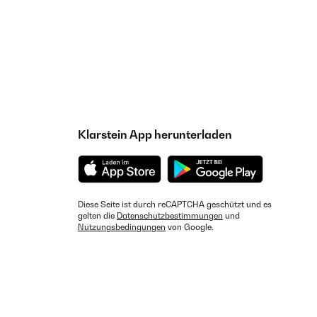
Klarstein App herunterladen
Diese Seite ist durch reCAPTCHA geschützt und es
gelten die
Datenschutzbestimmungen
und
Nutzungsbedingungen
von Google.