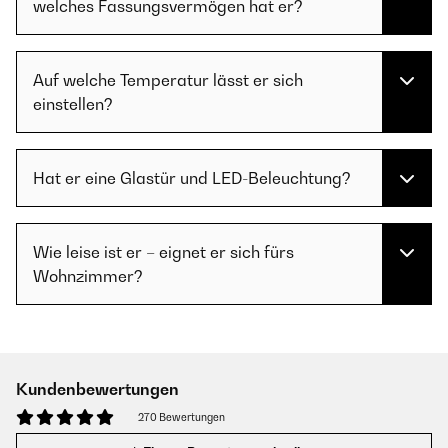
welches Fassungsvermögen hat er?
Auf welche Temperatur lässt er sich
einstellen?
Hat er eine Glastür und LED-Beleuchtung?
Wie leise ist er – eignet er sich fürs
Wohnzimmer?
Kundenbewertungen
270 Bewertungen