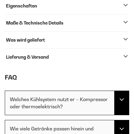
Eigenschaften
Maße & Technische Details
Was wird geliefert
Lieferung & Versand
FAQ
Welches Kühlsystem nutzt er – Kompressor
oder thermoelektrisch?
Wie viele Getränke passen hinein und