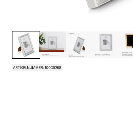
ARTIKELNUMMER: 10039298