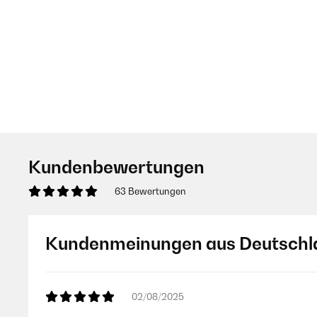
Kundenbewertungen
63 Bewertungen
Kundenmeinungen aus Deutschl
02/08/2025