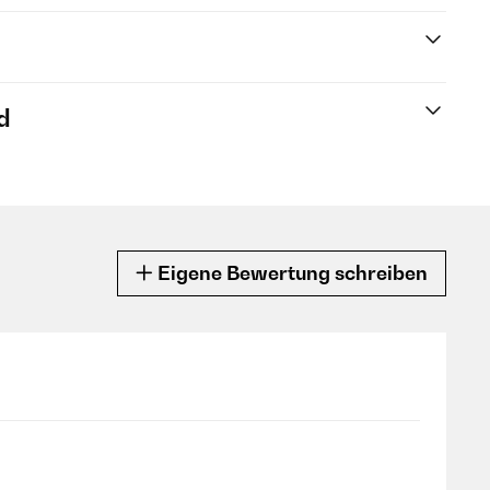
d
Eigene Bewertung schreiben