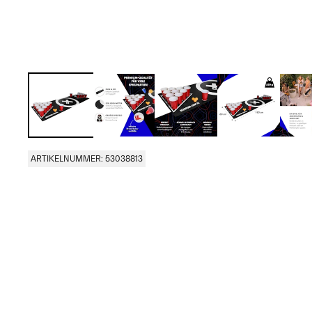
ARTIKELNUMMER: 53038813