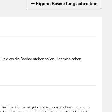
Eigene Bewertung schreiben
Linie wo die Becher stehen sollen. Hat mich schon
. Die Oberfläche ist gut abwaschbar, sodass auch nach