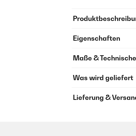
Produktbeschreibu
Eigenschaften
Maße & Technische
Was wird geliefert
Lieferung & Versan