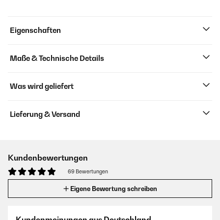
Eigenschaften
Maße & Technische Details
Was wird geliefert
Lieferung & Versand
Kundenbewertungen
69 Bewertungen
Eigene Bewertung schreiben
Kundenmeinungen aus Deutschland