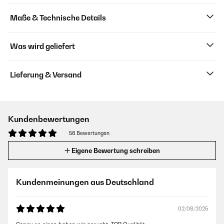
Maße & Technische Details
Was wird geliefert
Lieferung & Versand
Kundenbewertungen
56 Bewertungen
Eigene Bewertung schreiben
Kundenmeinungen aus Deutschland
02/08/2025