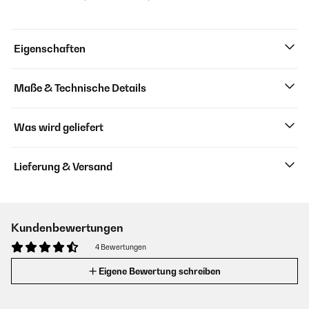
Eigenschaften
Maße & Technische Details
Was wird geliefert
Lieferung & Versand
Kundenbewertungen
4 Bewertungen
Eigene Bewertung schreiben