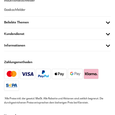
Induktionskochfelder
Gaskochfelder
Beliebte Themen
Kundendienst
Informationen
Zahlungsmethoden
*Alle Preise inkl. der gesetzl. MwSt. Alle Rabatte und Aktionen sind zeitlich begrenzt. Die
durchgestrichenen Preise entsprechen dem bisherigen Preis bei Klarstein.