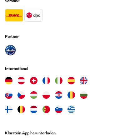
Versand
Partner
International
Klarstein App herunterladen