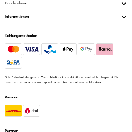
Kundendienst
Informationen
Zahlungsmethoden
*Alle Preise inkl. der gesetzl. MwSt. Alle Rabatte und Aktionen sind zeitlich begrenzt. Die
durchgestrichenen Preise entsprechen dem bisherigen Preis bei Klarstein.
Versand
Partner