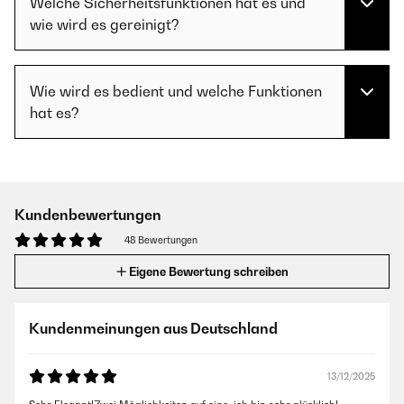
Welche Sicherheitsfunktionen hat es und
wie wird es gereinigt?
Wie wird es bedient und welche Funktionen
hat es?
Kundenbewertungen
48 Bewertungen
Eigene Bewertung schreiben
Kundenmeinungen aus Deutschland
13/12/2025