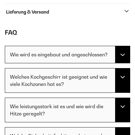
Lieferung & Versand
FAQ
Wie wird es eingebaut und angeschlossen?
Welches Kochgeschirr ist geeignet und wie
viele Kochzonen hat es?
Wie leistungsstark ist es und wie wird die
Hitze geregelt?