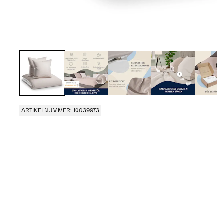
ARTIKELNUMMER: 10039973