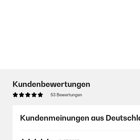
Kundenbewertungen
53 Bewertungen
Kundenmeinungen aus Deutschl