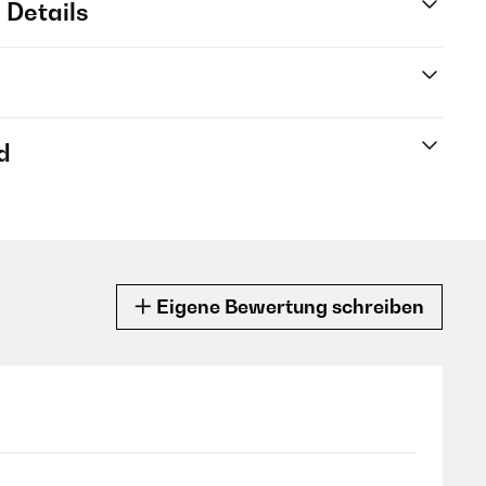
 Details
d
Eigene Bewertung schreiben