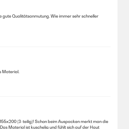
ne gute Qualitätsanmutung. Wie immer sehr schneller
s Material.
 155x200 (3-teilig)! Schon beim Auspacken merkt man die
Das Material ist kuschelig und fühlt sich auf der Haut