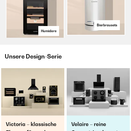
Bierbrausets
Humidore
Unsere Design-Serie
Victoria – klassische
Velaire – reine