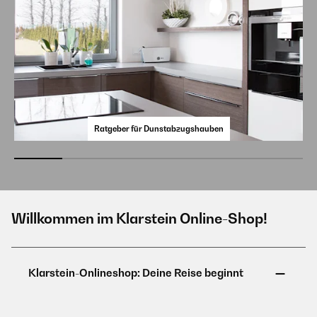
Ratgeber für Dunstabzugshauben
Willkommen im Klarstein Online-Shop!