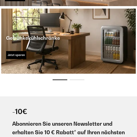
Getränkekühlschränke
Jetzt sparen
-10€
Abonnieren Sie unseren Newsletter und
erhalten Sie 10 € Rabatt* auf Ihren nächsten