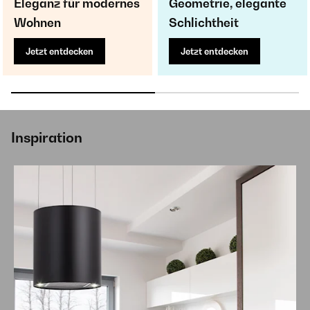
Eleganz für modernes
Geometrie, elegante
Wohnen
Schlichtheit
Jetzt entdecken
Jetzt entdecken
Inspiration