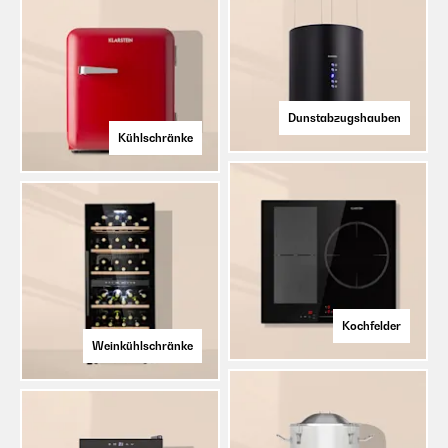
Dunstabzugshauben
Kühlschränke
Kochfelder
Weinkühlschränke