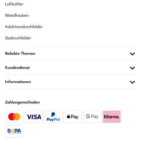
Luftkühler
Wandhauben
Induktionskochfelder
Gaskochfelder
Beliebte Themen
Kundendienst
Informationen
Zahlungsmethoden