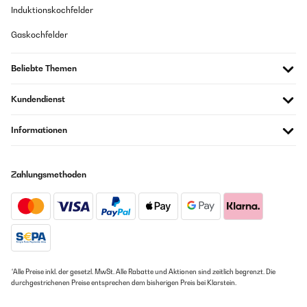
Induktionskochfelder
Gaskochfelder
Beliebte Themen
Kundendienst
Informationen
Zahlungsmethoden
*Alle Preise inkl. der gesetzl. MwSt. Alle Rabatte und Aktionen sind zeitlich begrenzt. Die
durchgestrichenen Preise entsprechen dem bisherigen Preis bei Klarstein.