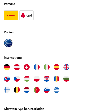
Versand
Partner
International
Klarstein App herunterladen