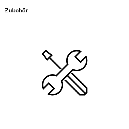
Zubehör