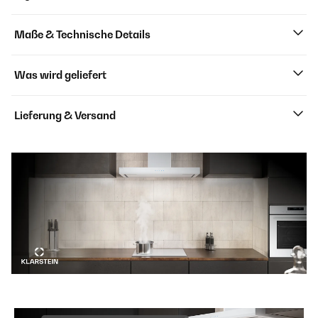
Maße & Technische Details
Was wird geliefert
Lieferung & Versand