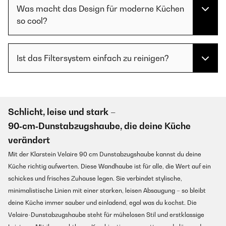
Was macht das Design für moderne Küchen
so cool?
Ist das Filtersystem einfach zu reinigen?
Schlicht, leise und stark –
90‑cm‑Dunstabzugshaube, die deine Küche
verändert
Mit der Klarstein Velaire 90 cm Dunstabzugshaube kannst du deine
Küche richtig aufwerten. Diese Wandhaube ist für alle, die Wert auf ein
schickes und frisches Zuhause legen. Sie verbindet stylische,
minimalistische Linien mit einer starken, leisen Absaugung – so bleibt
deine Küche immer sauber und einladend, egal was du kochst. Die
Velaire-Dunstabzugshaube steht für mühelosen Stil und erstklassige