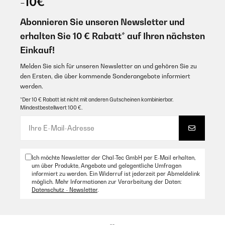
-10€
Abonnieren Sie unseren Newsletter und
erhalten Sie 10 € Rabatt* auf Ihren nächsten
Einkauf!
Melden Sie sich für unseren Newsletter an und gehören Sie zu
den Ersten, die über kommende Sonderangebote informiert
werden.
*Der 10 € Rabatt ist nicht mit anderen Gutscheinen kombinierbar.
Mindestbestellwert 100 €.
Ich möchte Newsletter der Chal-Tec GmbH per E-Mail erhalten,
um über Produkte, Angebote und gelegentliche Umfragen
informiert zu werden. Ein Widerruf ist jederzeit per Abmeldelink
möglich. Mehr Informationen zur Verarbeitung der Daten:
Datenschutz - Newsletter
.