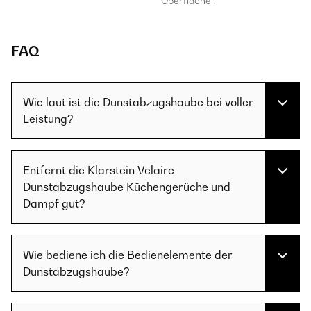
Oberfläche.
FAQ
Wie laut ist die Dunstabzugshaube bei voller
Leistung?
Entfernt die Klarstein Velaire
Dunstabzugshaube Küchengerüche und
Dampf gut?
Wie bediene ich die Bedienelemente der
Dunstabzugshaube?