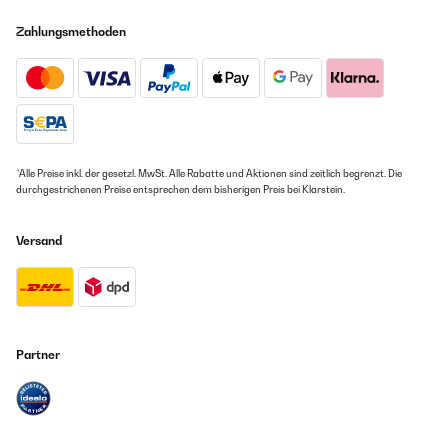
Zahlungsmethoden
*Alle Preise inkl. der gesetzl. MwSt. Alle Rabatte und Aktionen sind zeitlich begrenzt. Die
durchgestrichenen Preise entsprechen dem bisherigen Preis bei Klarstein.
Versand
Partner