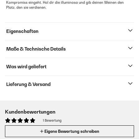
Kompromiss eingeht. Hol dir die illuminosa und gib deinen Weinen den
Platz, den sie verdienen.
Eigenschaften
Maße & Technische Details
Was wird geliefert
Lieferung & Versand
Kundenbewertungen
1 Bewertung
Eigene Bewertung schreiben