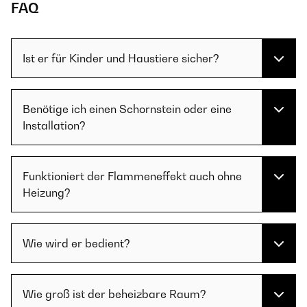
FAQ
Ist er für Kinder und Haustiere sicher?
Benötige ich einen Schornstein oder eine
Installation?
Funktioniert der Flammeneffekt auch ohne
Heizung?
Wie wird er bedient?
Wie groß ist der beheizbare Raum?