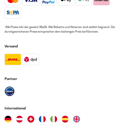
*Alle Preise inkl. der gesetzl. MwSt. Alle Rabatte und Aktionen sind zeitlich begrenzt. Die
durchgestrichenen Preise entsprechen dem bisherigen Preis bei Klarstein.
Versand
Partner
International