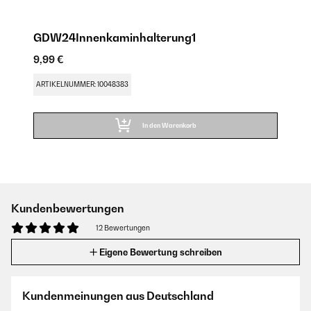
GDW24Innenkaminhalterung1
9,99 €
ARTIKELNUMMER: 10048383
In den Warenkorb
Kundenbewertungen
12 Bewertungen
Eigene Bewertung schreiben
Kundenmeinungen aus Deutschland