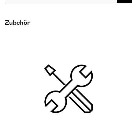
Zubehör